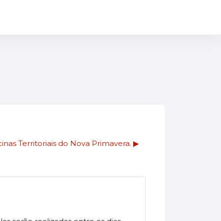
nas Territoriais do Nova Primavera. ▶︎